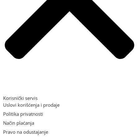
Korisnički servis
Uslovi korišćenja i prodaje
Politika privatnosti
Način plaćanja
Pravo na odustajanje