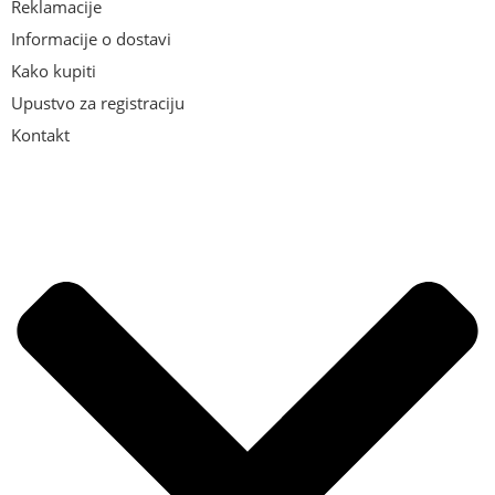
Reklamacije
Informacije o dostavi
Kako kupiti
Upustvo za registraciju
Kontakt