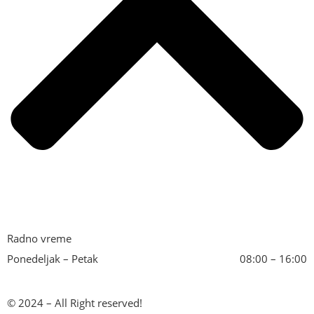
Radno vreme
Ponedeljak – Petak
08:00 – 16:00
© 2024 – All Right reserved!