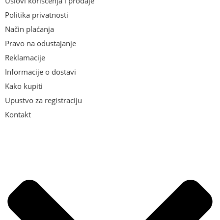
Uslovi korišćenja i prodaje
Politika privatnosti
Način plaćanja
Pravo na odustajanje
Reklamacije
Informacije o dostavi
Kako kupiti
Upustvo za registraciju
Kontakt