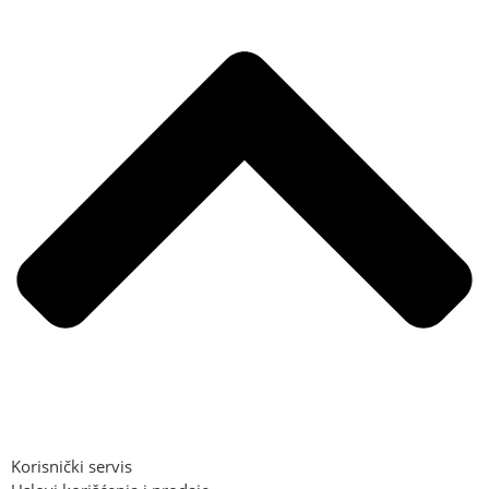
Korisnički servis