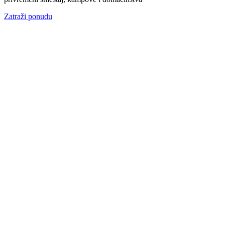
Zatraži ponudu