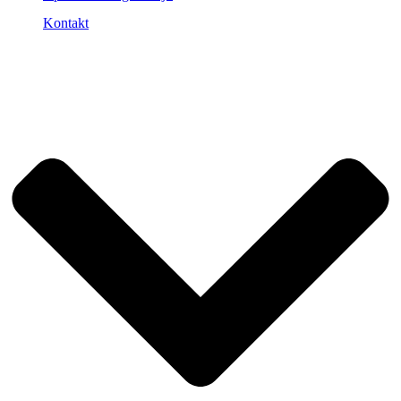
Kontakt