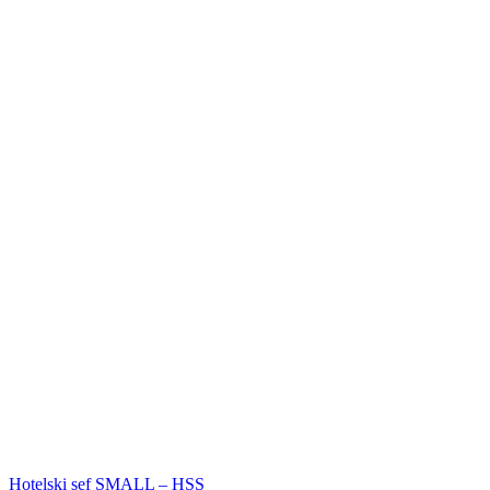
Hotelski sef SMALL – HSS