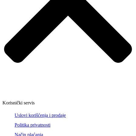
Korisnički servis
Uslovi korišćenja i prodaje
Politika privatnosti
Način plaćanja