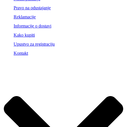
Pravo na odustajanje
Reklamacije
Informacije o dostavi
Kako kupiti
Upustvo za registraciju
Kontakt