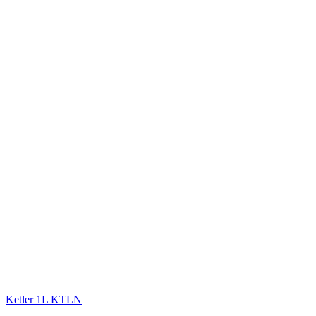
Ketler 1L KTLN