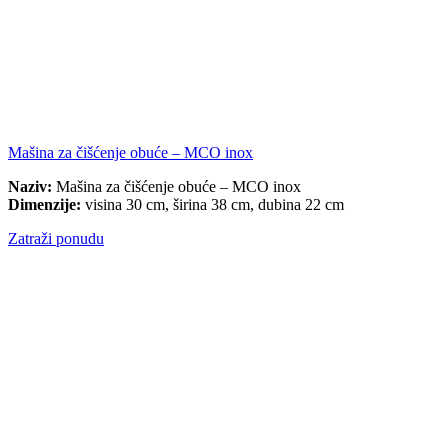
Mašina za čišćenje obuće – MCO inox
Naziv:
Mašina za čišćenje obuće – MCO inox
Dimenzije:
visina 30 cm, širina 38 cm, dubina 22 cm
Zatraži ponudu