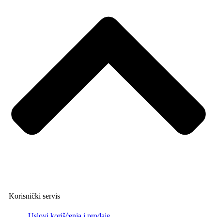
Korisnički servis
Uslovi korišćenja i prodaje