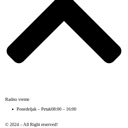
Radno vreme
Ponedeljak – Petak
08:00 – 16:00
© 2024 – All Right reserved!