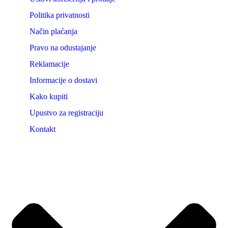
Politika privatnosti
Način plaćanja
Pravo na odustajanje
Reklamacije
Informacije o dostavi
Kako kupiti
Upustvo za registraciju
Kontakt