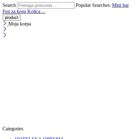
Search
Popular Searches:
Mini bar
Fen za kosu
Kolica ...
Moja korpa
Categories