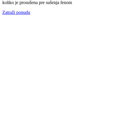
koliko je prosušena pre sušenja fenom
Zatraži ponudu