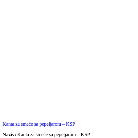
Kanta za smeće sa pepeljarom – KSP
Naziv:
Kanta za smeće sa pepeljarom – KSP