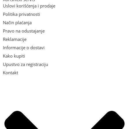
Uslovi korišćenja i prodaje
Politika privatnosti
Način plaćanja
Pravo na odustajanje
Reklamacije
Informacije o dostavi
Kako kupiti
Upustvo za registraciju
Kontakt