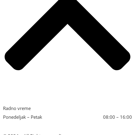
Radno vreme
Ponedeljak – Petak
08:00 – 16:00