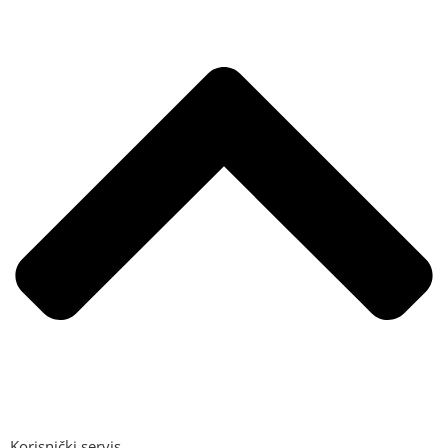
Korisnički servis