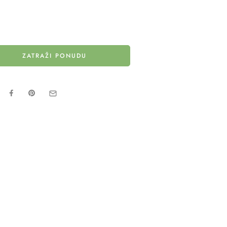
ZATRAŽI PONUDU