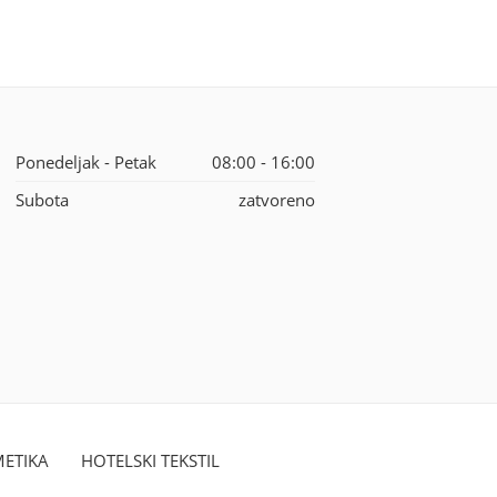
Ponedeljak - Petak
08:00 - 16:00
Subota
zatvoreno
ETIKA
HOTELSKI TEKSTIL