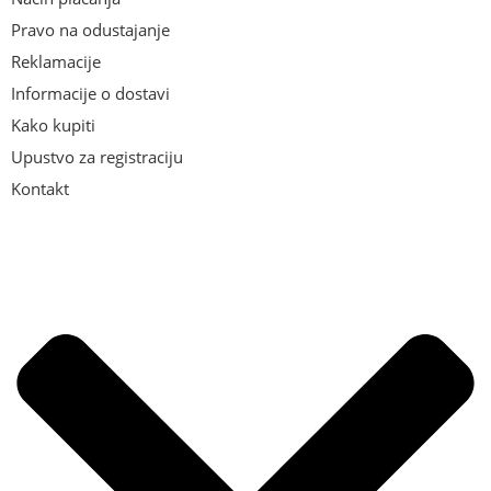
Pravo na odustajanje
Reklamacije
Informacije o dostavi
Kako kupiti
Upustvo za registraciju
Kontakt