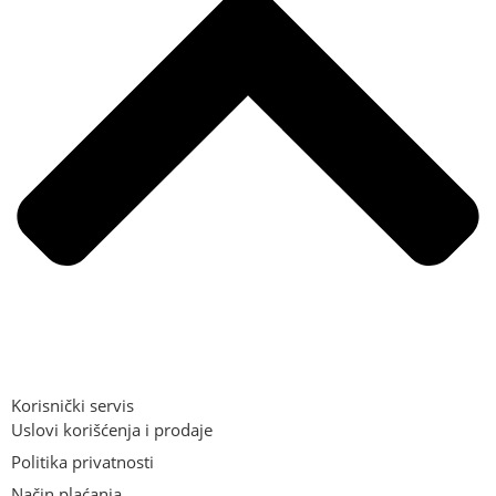
Korisnički servis
Uslovi korišćenja i prodaje
Politika privatnosti
Način plaćanja