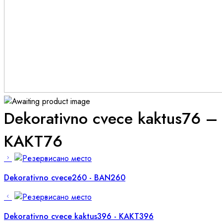
Dekorativno cvece kaktus76 –
KAKT76
Dekorativno cvece260 - BAN260
Dekorativno cvece kaktus396 - KAKT396