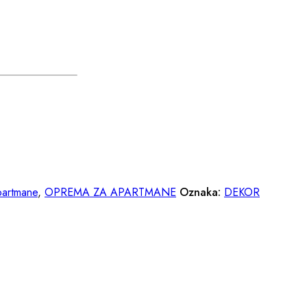
artmane
,
OPREMA ZA APARTMANE
Oznaka:
DEKOR