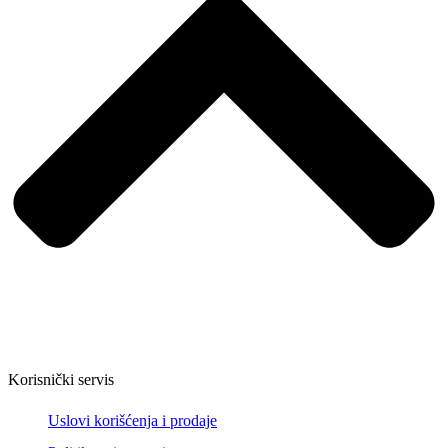
Korisnički servis
Uslovi korišćenja i prodaje