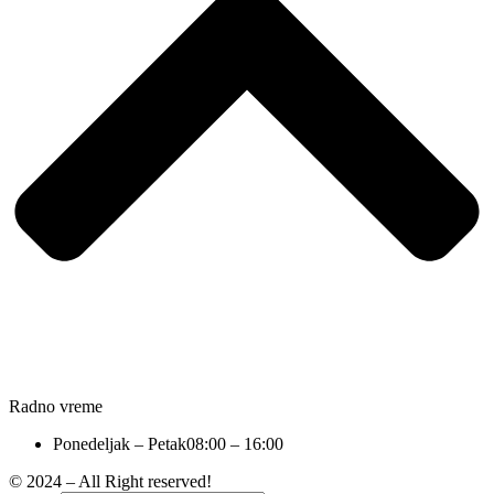
Radno vreme
Ponedeljak – Petak
08:00 – 16:00
© 2024 – All Right reserved!