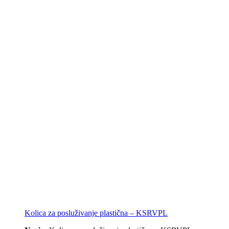
Kolica za posluživanje plastična – KSRVPL