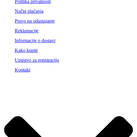
Politika privatnosti
Način plaćanja
Pravo na odustajanje
Reklamacije
Informacije o dostavi
Kako kupiti
Upustvo za registraciju
Kontakt