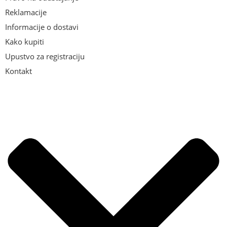
Reklamacije
Informacije o dostavi
Kako kupiti
Upustvo za registraciju
Kontakt