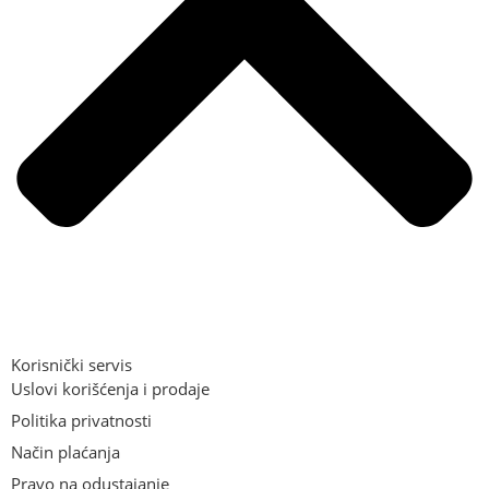
Korisnički servis
Uslovi korišćenja i prodaje
Politika privatnosti
Način plaćanja
Pravo na odustajanje