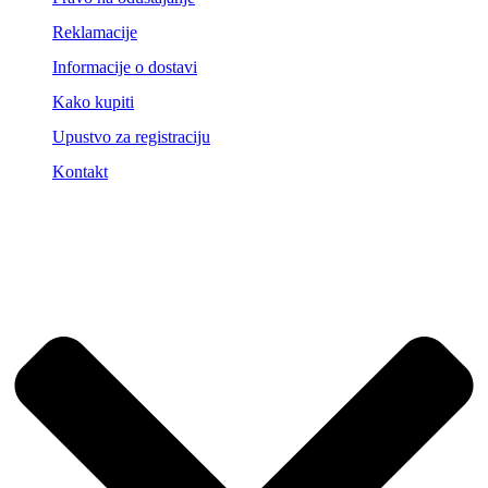
Reklamacije
Informacije o dostavi
Kako kupiti
Upustvo za registraciju
Kontakt