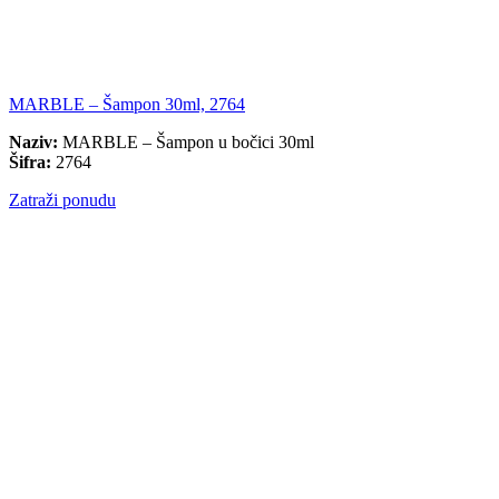
MARBLE – Šampon 30ml, 2764
Naziv:
MARBLE – Šampon u bočici 30ml
Šifra:
2764
Zatraži ponudu