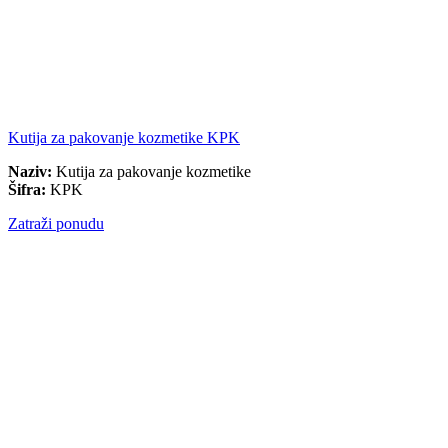
Kutija za pakovanje kozmetike KPK
Naziv:
Kutija za pakovanje kozmetike
Šifra:
KPK
Zatraži ponudu