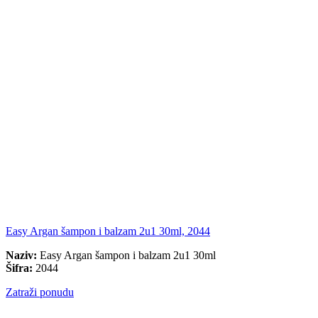
Easy Argan šampon i balzam 2u1 30ml, 2044
Naziv:
Easy Argan šampon i balzam 2u1 30ml
Šifra:
2044
Zatraži ponudu