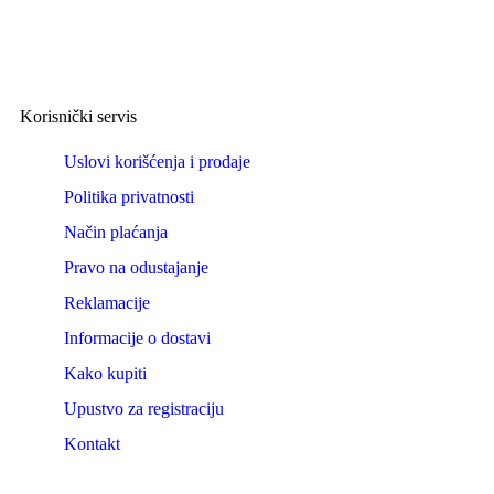
Korisnički servis
Uslovi korišćenja i prodaje
Politika privatnosti
Način plaćanja
Pravo na odustajanje
Reklamacije
Informacije o dostavi
Kako kupiti
Upustvo za registraciju
Kontakt