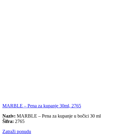
MARBLE – Pena za kupanje 30ml, 2765
Naziv:
MARBLE – Pena za kupanje u bočici 30 ml
Šifra:
2765
Zatraži ponudu