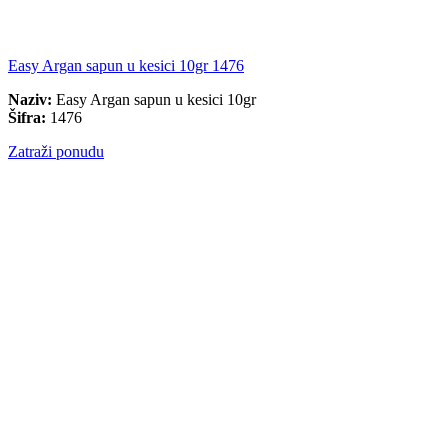
Easy Argan sapun u kesici 10gr 1476
Naziv:
Easy Argan sapun u kesici 10gr
Šifra:
1476
Zatraži ponudu