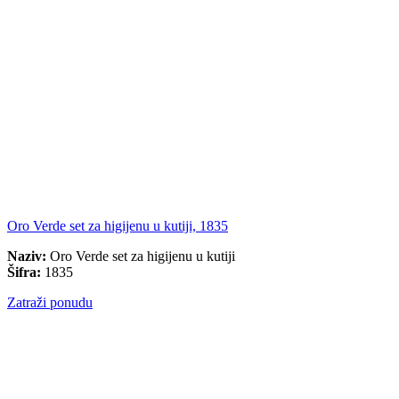
Oro Verde set za higijenu u kutiji, 1835
Naziv:
Oro Verde set za higijenu u kutiji
Šifra:
1835
Zatraži ponudu