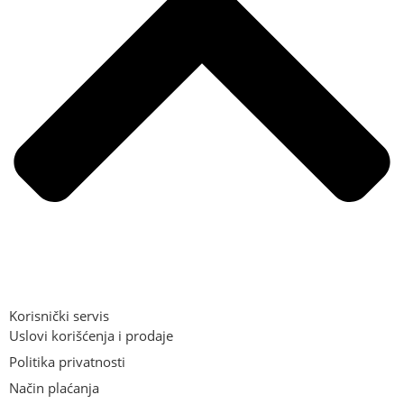
Korisnički servis
Uslovi korišćenja i prodaje
Politika privatnosti
Način plaćanja