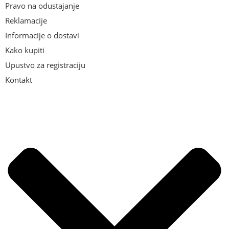
Pravo na odustajanje
Reklamacije
Informacije o dostavi
Kako kupiti
Upustvo za registraciju
Kontakt