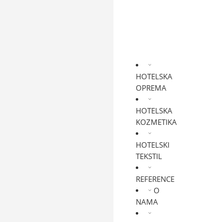
HOTELSKA
OPREMA
HOTELSKA
KOZMETIKA
HOTELSKI
TEKSTIL
REFERENCE
O
NAMA