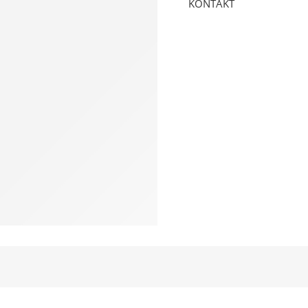
KONTAKT