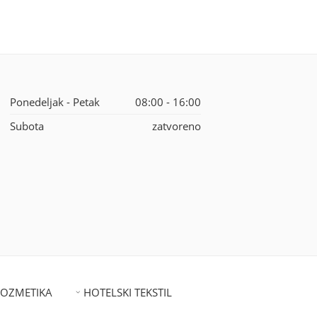
Ponedeljak - Petak
08:00 - 16:00
Subota
zatvoreno
KOZMETIKA
HOTELSKI TEKSTIL