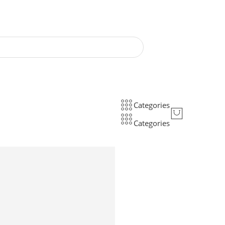
Categories
Categories