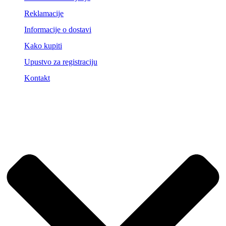
Reklamacije
Informacije o dostavi
Kako kupiti
Upustvo za registraciju
Kontakt