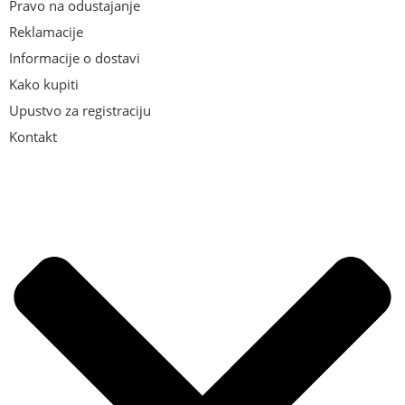
Pravo na odustajanje
Reklamacije
Informacije o dostavi
Kako kupiti
Upustvo za registraciju
Kontakt