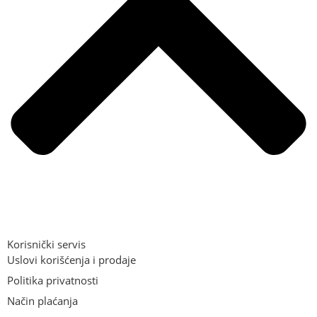
Korisnički servis
Uslovi korišćenja i prodaje
Politika privatnosti
Način plaćanja